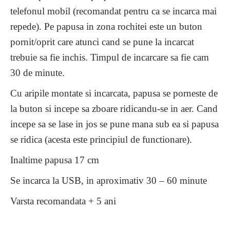
telefonul mobil (recomandat pentru ca se incarca mai
repede). Pe papusa in zona rochitei este un buton
pornit/oprit care atunci cand se pune la incarcat
trebuie sa fie inchis. Timpul de incarcare sa fie cam
30 de minute.
Cu aripile montate si incarcata, papusa se porneste de
la buton si incepe sa zboare ridicandu-se in aer. Cand
incepe sa se lase in jos se pune mana sub ea si papusa
se ridica (acesta este principiul de functionare).
Inaltime papusa 17 cm
Se incarca la USB, in aproximativ 30 – 60 minute
Varsta recomandata + 5 ani