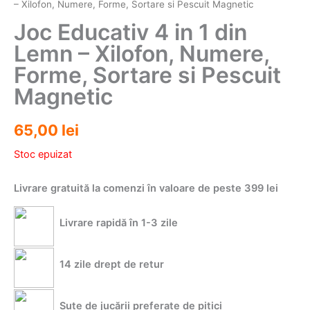
– Xilofon, Numere, Forme, Sortare si Pescuit Magnetic
Joc Educativ 4 in 1 din
Lemn – Xilofon, Numere,
Forme, Sortare si Pescuit
Magnetic
65,00
lei
Stoc epuizat
Livrare gratuită la comenzi în valoare de peste 399 lei
Livrare rapidă în 1-3 zile
14 zile drept de retur
Sute de jucării preferate de pitici