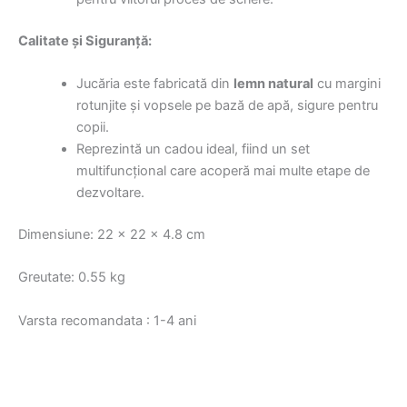
Calitate și Siguranță:
Jucăria este fabricată din
lemn natural
cu margini
rotunjite și vopsele pe bază de apă, sigure pentru
copii.
Reprezintă un cadou ideal, fiind un set
multifuncțional care acoperă mai multe etape de
dezvoltare.
Dimensiune: 22 x 22 x 4.8 cm
Greutate: 0.55 kg
Varsta recomandata : 1-4 ani