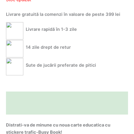
Livrare gratuită la comenzi în valoare de peste 399 lei
Livrare rapidă în 1-3 zile
14 zile drept de retur
Sute de jucării preferate de pitici
Descriere
Informații suplimentare
Distrati-va de minune cu noua carte educatica cu
stickere trafic-Busy Book!