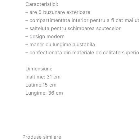
Caracteristici:
– are 5 buzunare exterioare
– compartimentata interior pentru a fi cat mai ut
– salteluta pentru schimbarea scutecelor
– design modern
– maner cu lungime ajustabila
– confectionata din materiale de calitate superi
Dimensiuni:
Inaltime: 31 cm
Latime:15 cm
Lungime: 36 cm
Produse similare