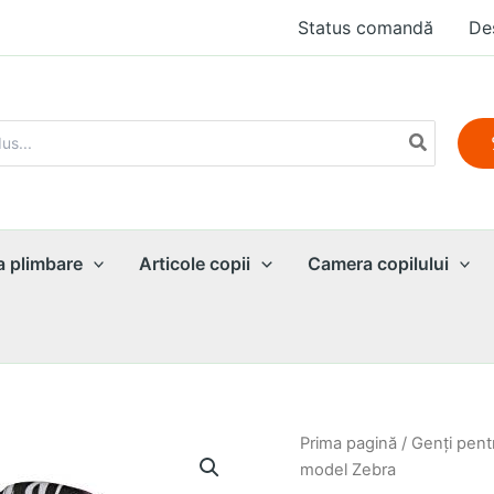
Status comandă
De
a plimbare
Articole copii
Camera copilului
Prima pagină
/
Genţi pent
model Zebra