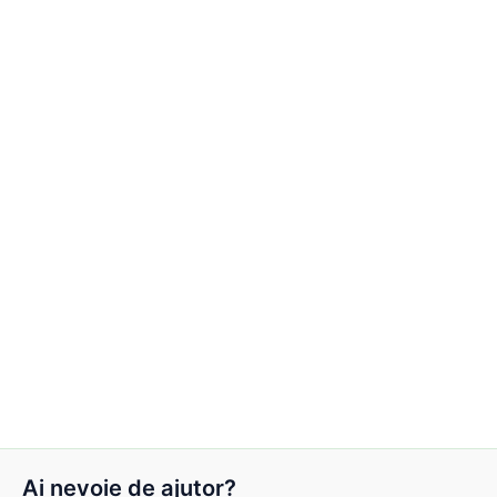
Ai nevoie de ajutor?