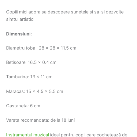
Copiii mici adora sa descopere sunetele si sa-si dezvolte
simtul artistic!
Dimensiuni
:
Diametru toba : 28 x 28 x 11.5 cm
Betisoare: 16.5 x 0.4 cm
Tamburina: 13 x 11 cm
Maracas: 15 x 4.5 x 5.5 cm
Castaneta: 6 cm
Varsta recomandata: de la 18 luni
Instrumentul muzical
ideal pentru copii care cochetează de