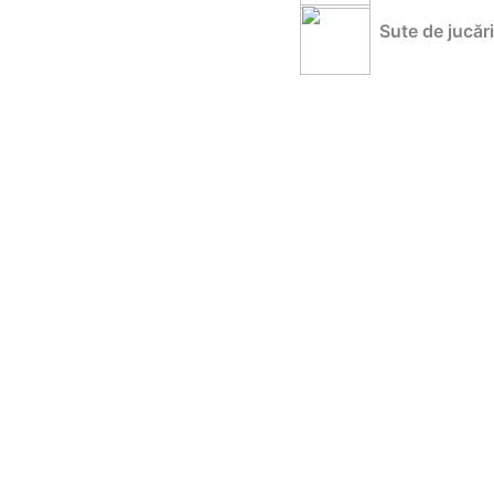
Sute de jucări