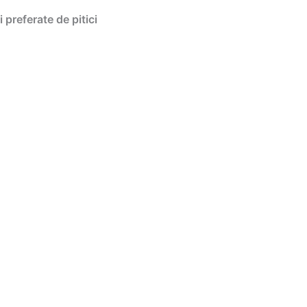
i preferate de pitici