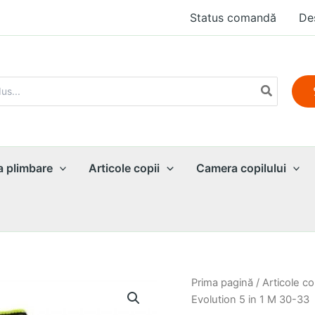
Status comandă
De
a plimbare
Articole copii
Camera copilului
Prima pagină
/
Articole co
Evolution 5 in 1 M 30-33