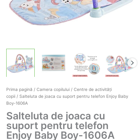
Prima pagină
/
Camera copilului
/
Centre de activităţi
copii
/ Salteluta de joaca cu suport pentru telefon Enjoy Baby
Boy-1606A
Salteluta de joaca cu
suport pentru telefon
Enjoy Baby Boy-1606A