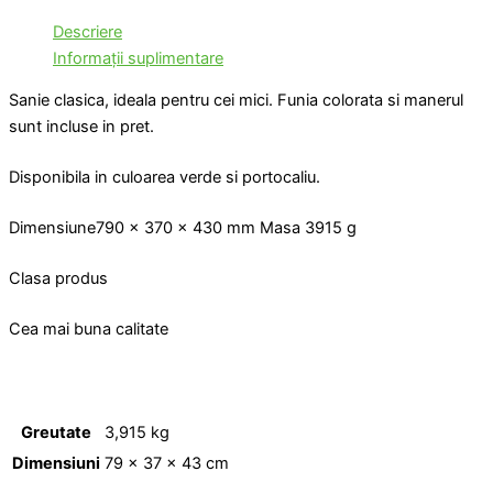
Descriere
Informații suplimentare
Sanie clasica, ideala pentru cei mici. Funia colorata si manerul
sunt incluse in pret.
Disponibila in culoarea verde si portocaliu.
Dimensiune790 x 370 x 430 mm Masa 3915 g
Clasa produs
Cea mai buna calitate
Greutate
3,915 kg
Dimensiuni
79 × 37 × 43 cm