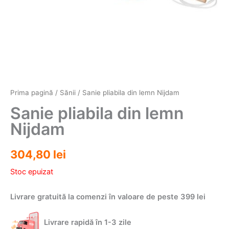
Prima pagină
/
Sănii
/ Sanie pliabila din lemn Nijdam
Sanie pliabila din lemn
Nijdam
304,80
lei
Stoc epuizat
Livrare gratuită la comenzi în valoare de peste 399 lei
Livrare rapidă în 1-3 zile