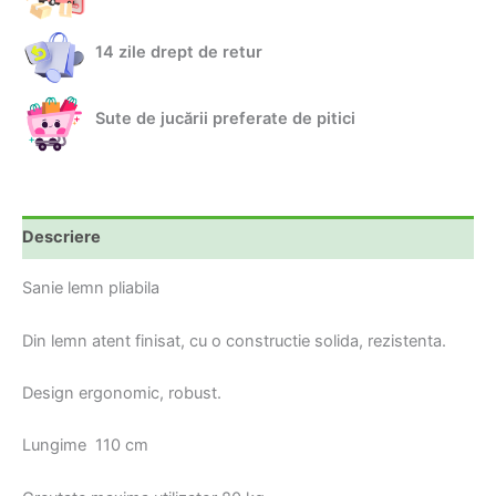
14 zile drept de retur
Sute de jucării preferate de pitici
Descriere
Sanie lemn pliabila
Din lemn atent finisat, cu o constructie solida, rezistenta.
Design ergonomic, robust.
Lungime 110 cm