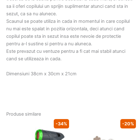
sa ii oferi copilului un sprijin suplimentar atunci cand sta in
sezut, ca sa nu alunece.
Scaunul se poate utiliza in cada in momentul in care copilul
nu mai este spalat in pozitia orizontala, deci atunci cand
copilul poate sta in sezut insa este nevoie de protectie
pentru a-l sustine si pentru a nu aluneca.
Este prevazut cu ventuze pentru a fi cat mai stabil atunci
cand se utilizeaza in cada.
Dimensiuni 38cm x 30cm x 21cm
Produse similare
-34%
-20%