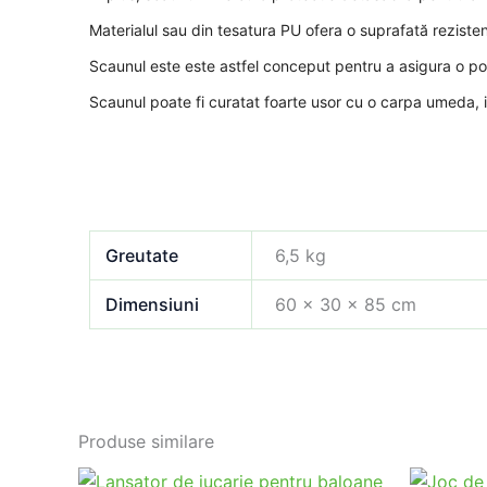
Materialul sau din tesatura PU ofera o suprafată rezisten
Scaunul este este astfel conceput pentru a asigura o pozi
Scaunul poate fi curatat foarte usor cu o carpa umeda, i
Greutate
6,5 kg
Dimensiuni
60 × 30 × 85 cm
Produse similare