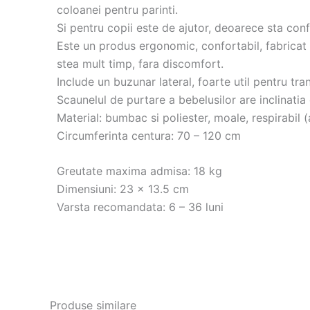
coloanei pentru parinti.
Si pentru copii este de ajutor, deoarece sta conf
Este un produs ergonomic, confortabil, fabricat 
stea mult timp, fara discomfort.
Include un buzunar lateral, foarte util pentru tra
Scaunelul de purtare a bebelusilor are inclinatia
Material: bumbac si poliester, moale, respirabil 
Circumferinta centura: 70 – 120 cm
Greutate maxima admisa: 18 kg
Dimensiuni: 23 x 13.5 cm
Varsta recomandata: 6 – 36 luni
Produse similare