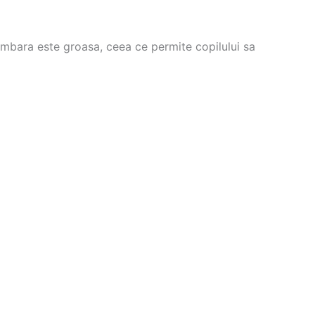
lombara este groasa, ceea ce permite copilului sa