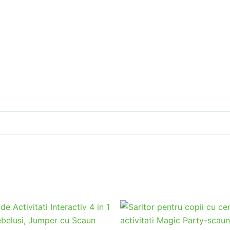
STOC EPUIZAT