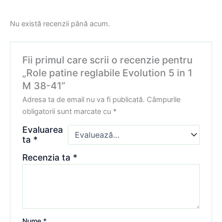
Nu există recenzii până acum.
Fii primul care scrii o recenzie pentru
„Role patine reglabile Evolution 5 in 1
M 38-41”
Adresa ta de email nu va fi publicată.
Câmpurile
obligatorii sunt marcate cu
*
Evaluarea
ta
*
Recenzia ta
*
Nume
*