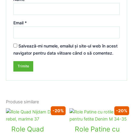
Email
*
Salvează-mi numele, emailul și site-ul web în acest
navigator pentru data viitoare când o să comentez.
Produse similare
-20%
-20%
Role Quad
Role Patine cu