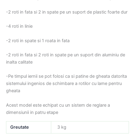
-2 roti in fata si 2 in spate pe un suport de plastic foarte dur
-4 roti in linie
-2 roti in spate si 1 roata in fata
-2 roti in fata si 2 roti in spate pe un suport din aluminiu de
inalta calitate
-Pe timpul iernii se pot folosi ca si patine de gheata datorita
sistemului ingenios de schimbare a rotilor cu lame pentru
gheata
Acest model este echipat cu un sistem de reglare a
dimensiunii in patru etape
Greutate
3 kg