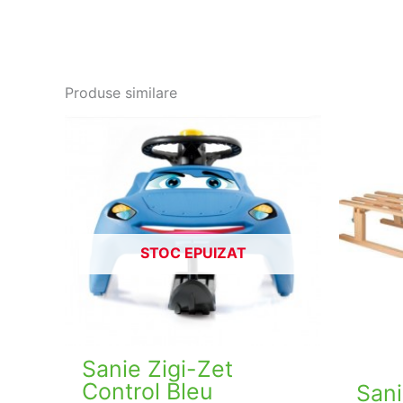
Produse similare
STOC EPUIZAT
Sanie Zigi-Zet
Control Bleu
Sani