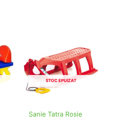
STOC EPUIZAT
Sanie Tatra Rosie