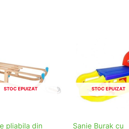
STOC EPUIZAT
STOC EPUIZAT
e pliabila din
Sanie Burak cu