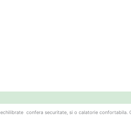
chilibrate confera securitate, si o calatorie confortabila.