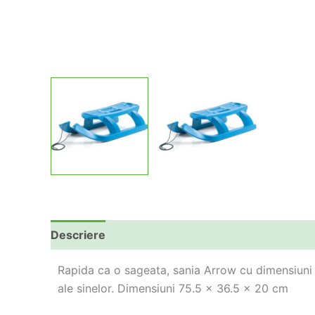
Descriere
Informații suplimentare
Rapida ca o sageata, sania Arrow cu dimensiuni e
ale sinelor. Dimensiuni 75.5 x 36.5 x 20 cm