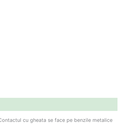
 Contactul cu gheata se face pe benzile metalice