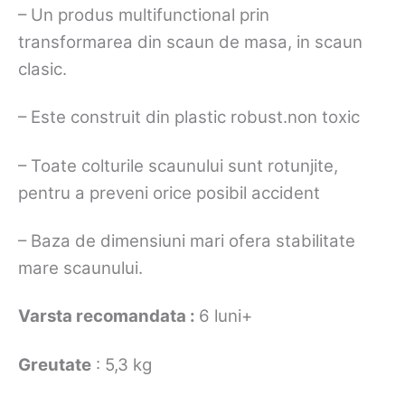
– Un produs multifunctional prin
transformarea din scaun de masa, in scaun
clasic.
– Este construit din plastic robust.non toxic
– Toate colturile scaunului sunt rotunjite,
pentru a preveni orice posibil accident
– Baza de dimensiuni mari ofera stabilitate
mare scaunului.
Varsta recomandata :
6 luni+
Greutate
: 5,3 kg