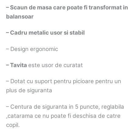
– Scaun de masa care poate fi transformat in
balansoar
– Cadru metalic usor si stabil
– Design ergonomic
– Tavita
este usor de curatat
– Dotat cu suport pentru picioare pentru un
plus de siguranta
– Centura de siguranta in 5 puncte, reglabila
,catarama ce nu poate fi deschisa de catre
copil.