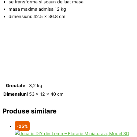
se transforma si scaun de luat masa
masa maxima admisa 12 kg
dimensiuni: 42.5 x 36.8 cm
Greutate
3,2 kg
Dimensiuni
53 × 12 × 40 cm
Produse similare
-25%