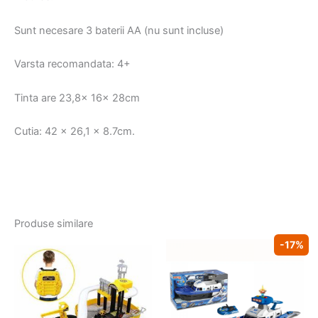
Sunt necesare 3 baterii AA (nu sunt incluse)
Varsta recomandata: 4+
Tinta are 23,8x 16x 28cm
Cutia: 42 x 26,1 x 8.7cm.
Produse similare
-17%