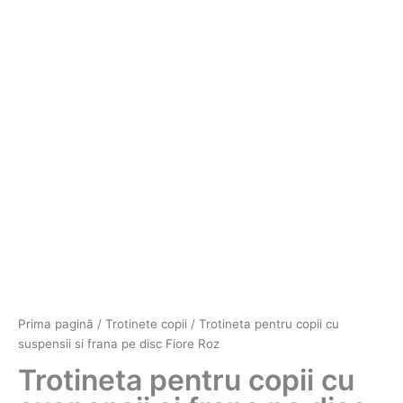
Prima pagină
/
Trotinete copii
/ Trotineta pentru copii cu
suspensii si frana pe disc Fiore Roz
Trotineta pentru copii cu