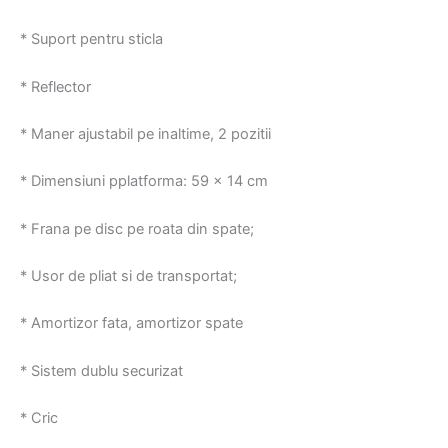
* Suport pentru sticla
* Reflector
* Maner ajustabil pe inaltime, 2 pozitii
* Dimensiuni pplatforma: 59 x 14 cm
* Frana pe disc pe roata din spate;
* Usor de pliat si de transportat;
* Amortizor fata, amortizor spate
* Sistem dublu securizat
* Cric