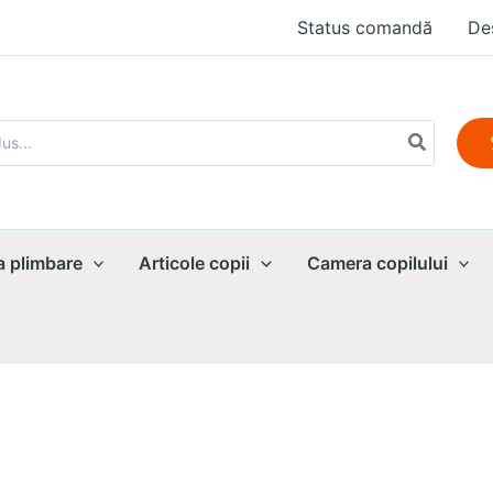
Status comandă
De
a plimbare
Articole copii
Camera copilului