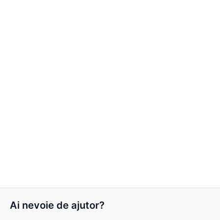
Ai nevoie de ajutor?