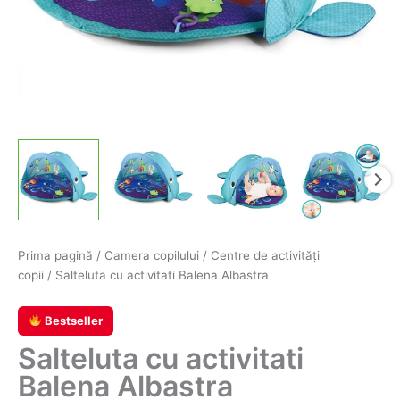
Prima pagină
/
Camera copilului
/
Centre de activităţi
copii
/ Salteluta cu activitati Balena Albastra
Bestseller
Salteluta cu activitati
Balena Albastra